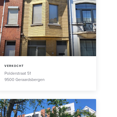
VERKOCHT
Polderstraat 51
9500 Geraardsbergen