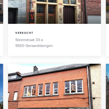
VERKOCHT
Steenstraat 33 a
9500 Geraardsbergen