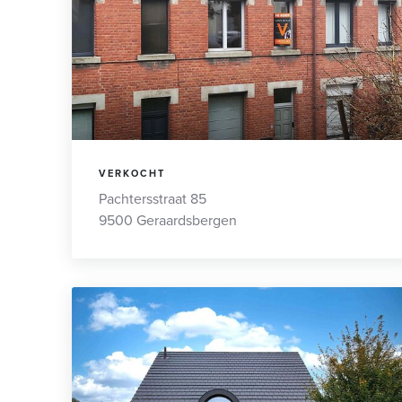
VERKOCHT
Pachtersstraat 85
9500 Geraardsbergen