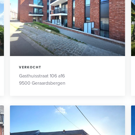
VERKOCHT
Gasthuisstraat 106 a16
9500 Geraardsbergen