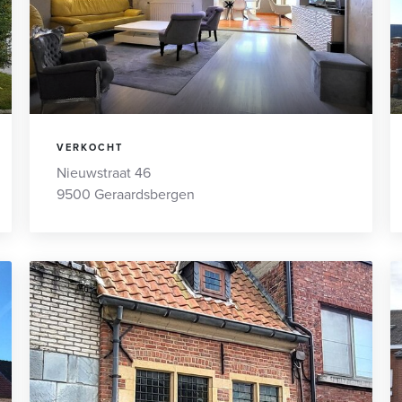
VERKOCHT
Nieuwstraat 46
9500 Geraardsbergen