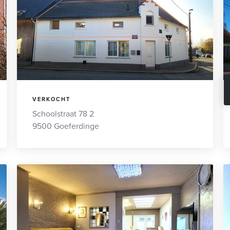
VERKOCHT
Schoolstraat 78 2
9500 Goeferdinge