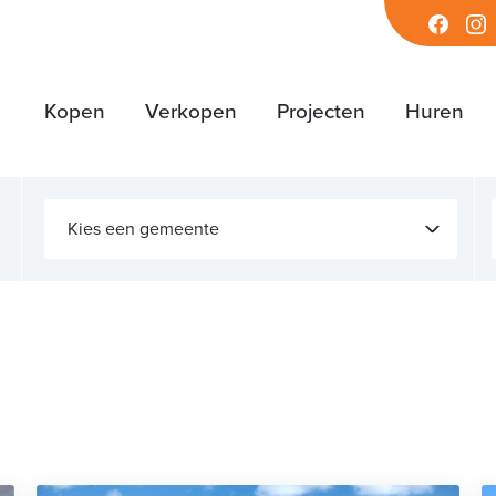
Facebook
Inst
Kopen
Verkopen
Projecten
Huren
Kies een gemeente