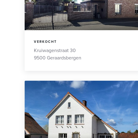
VERKOCHT
Kruiwagenstraat 30
9500 Geraardsbergen