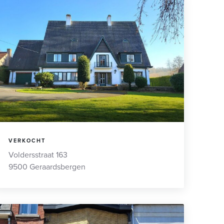
VERKOCHT
Voldersstraat 163
9500 Geraardsbergen