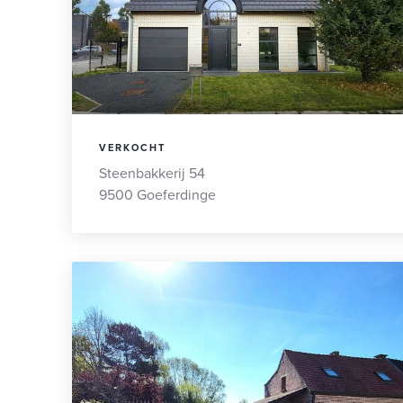
VERKOCHT
Steenbakkerij 54
9500 Goeferdinge