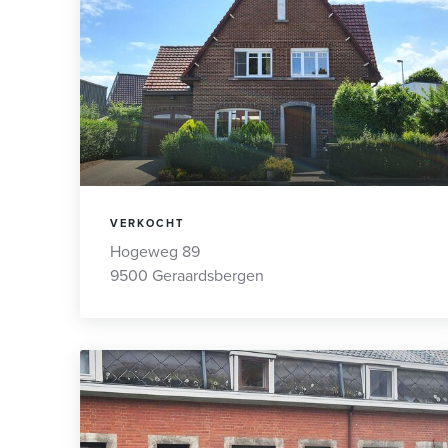
VERKOCHT
Hogeweg 89
9500 Geraardsbergen