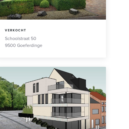
VERKOCHT
Schoolstraat 50
9500 Goeferdinge