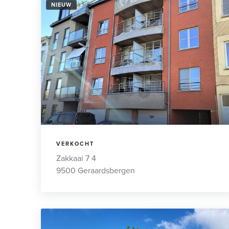
NIEUW
VERKOCHT
Zakkaai 7 4
9500 Geraardsbergen