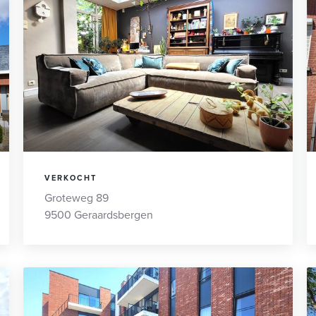
VERKOCHT
Groteweg 89
9500 Geraardsbergen