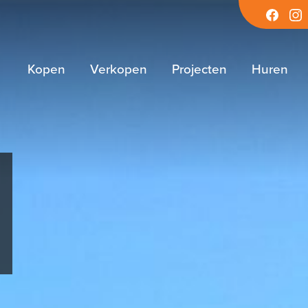
Facebook
Inst
Kopen
Verkopen
Projecten
Huren