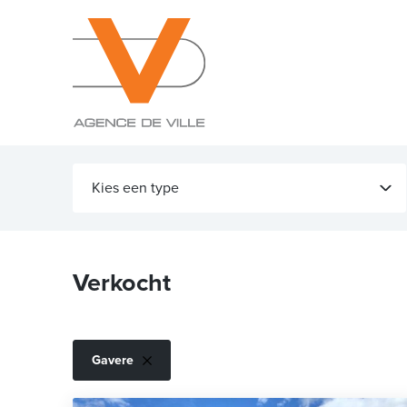
Kies een type
Verkocht
Gavere