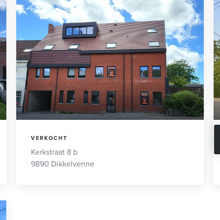
VERKOCHT
Kerkstraat 8 b
9890 Dikkelvenne