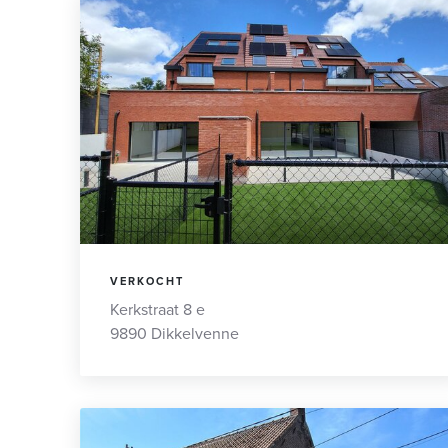
VERKOCHT
Kerkstraat 8 e
9890 Dikkelvenne