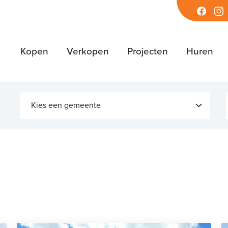
Facebook
Inst
Kopen
Verkopen
Projecten
Huren
Kies een gemeente