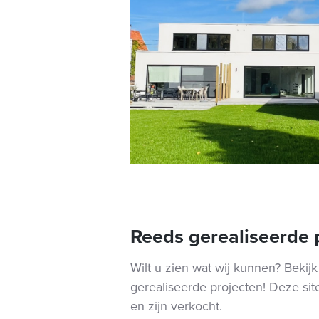
Reeds gerealiseerde 
Wilt u zien wat wij kunnen? Bekij
gerealiseerde projecten! Deze site
en zijn verkocht.