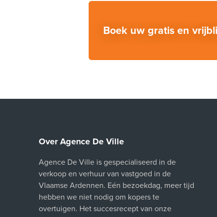
Boek uw gratis en vrijb
Over Agence De Ville
Agence De Ville is gespecialiseerd in de
verkoop en verhuur van vastgoed in de
Vlaamse Ardennen. Eén bezoekdag, meer tijd
hebben we niet nodig om kopers te
overtuigen. Het succesrecept van onze