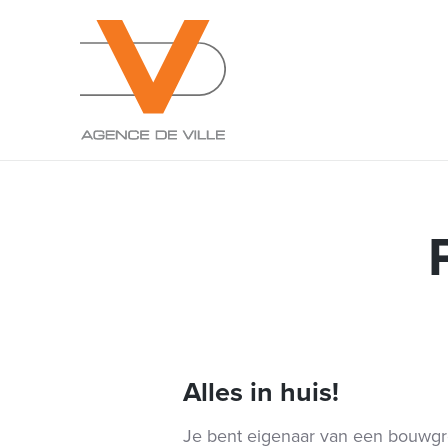
Alles in huis!
Je bent eigenaar van een bouwgro