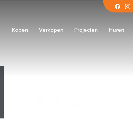
Facebook
Inst
Kopen
Verkopen
Projecten
Huren