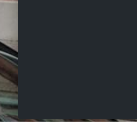
VERKOCHT