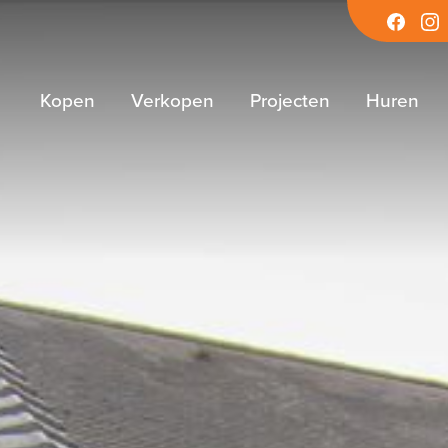
Facebook
Inst
Kopen
Verkopen
Projecten
Huren