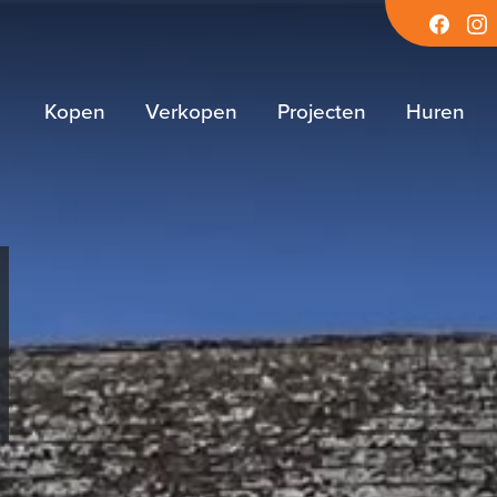
Facebook
Inst
Kopen
Verkopen
Projecten
Huren