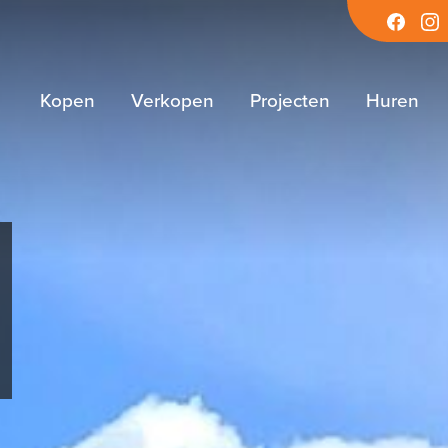
Facebook
Inst
Kopen
Verkopen
Projecten
Huren