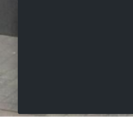
VERKOCHT