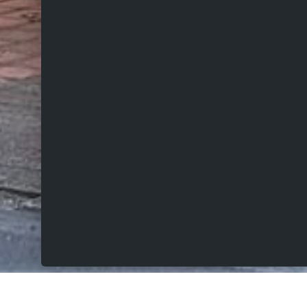
VERKOCHT