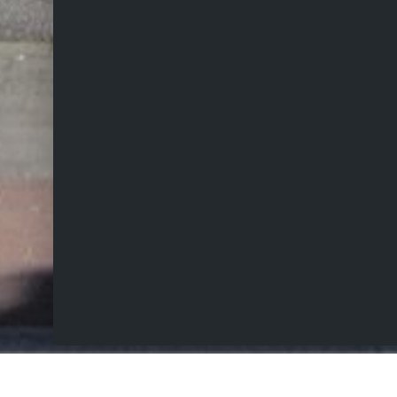
VERKOCHT