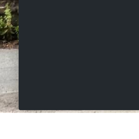
VERKOCHT