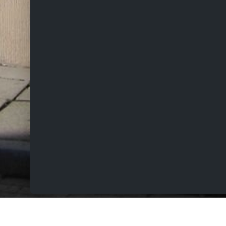
VERKOCHT