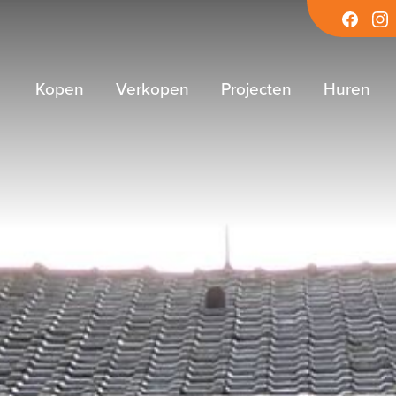
Facebook
Inst
Kopen
Verkopen
Projecten
Huren