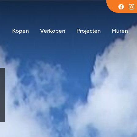
Facebook
Inst
Kopen
Verkopen
Projecten
Huren