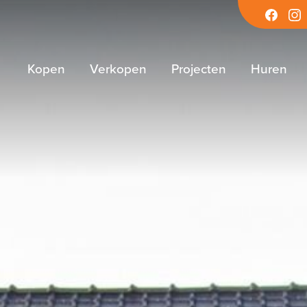
Facebook
Inst
Kopen
Verkopen
Projecten
Huren